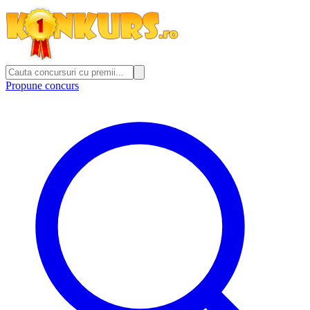
Propune concurs