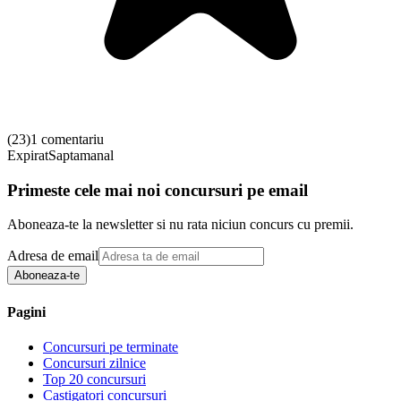
(
23
)
1 comentariu
Expirat
Saptamanal
Primeste cele mai noi concursuri pe email
Aboneaza-te la newsletter si nu rata niciun concurs cu premii.
Adresa de email
Aboneaza-te
Pagini
Concursuri pe terminate
Concursuri zilnice
Top 20 concursuri
Castigatori concursuri