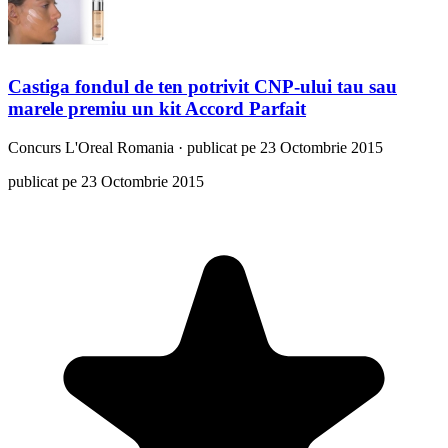
Castiga fondul de ten potrivit CNP-ului tau sau
marele premiu un kit Accord Parfait
Concurs
L'Oreal Romania
·
publicat pe 23 Octombrie 2015
publicat pe 23 Octombrie 2015