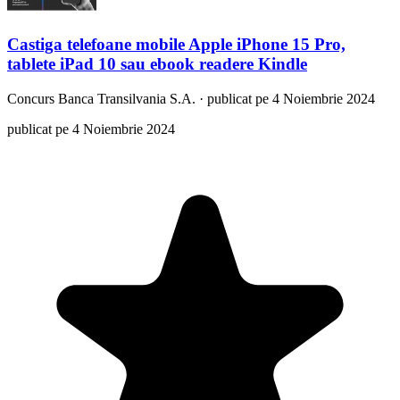
Castiga telefoane mobile Apple iPhone 15 Pro,
tablete iPad 10 sau ebook readere Kindle
Concurs
Banca Transilvania S.A.
·
publicat pe 4 Noiembrie 2024
publicat pe 4 Noiembrie 2024