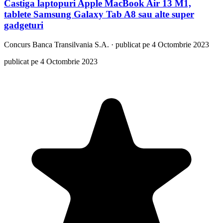
Castiga laptopuri Apple MacBook Air 13 M1,
tablete Samsung Galaxy Tab A8 sau alte super
gadgeturi
Concurs
Banca Transilvania S.A.
·
publicat pe 4 Octombrie 2023
publicat pe 4 Octombrie 2023