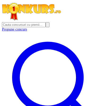
Propune concurs