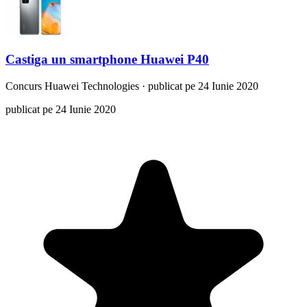
Castiga un smartphone Huawei P40
Concurs
Huawei Technologies
·
publicat pe 24 Iunie 2020
publicat pe 24 Iunie 2020