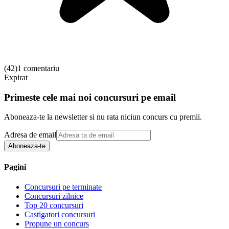
(
42
)
1 comentariu
Expirat
Primeste cele mai noi concursuri pe email
Aboneaza-te la newsletter si nu rata niciun concurs cu premii.
Adresa de email
Aboneaza-te
Pagini
Concursuri pe terminate
Concursuri zilnice
Top 20 concursuri
Castigatori concursuri
Propune un concurs