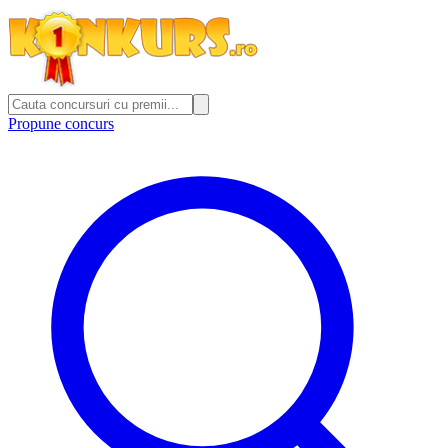
Propune concurs