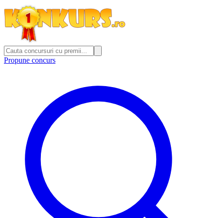
Propune concurs