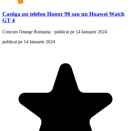
Castiga un telefon Honor 90 sau un Huawei Watch
GT 4
Concurs
Orange Romania
·
publicat pe 14 Ianuarie 2024
publicat pe 14 Ianuarie 2024