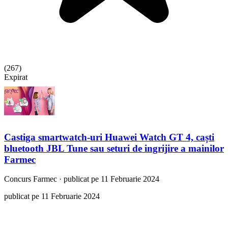
(
267
)
Expirat
Castiga smartwatch-uri Huawei Watch GT 4, caști
bluetooth JBL Tune sau seturi de ingrijire a mainilor
Farmec
Concurs
Farmec
·
publicat pe 11 Februarie 2024
publicat pe 11 Februarie 2024