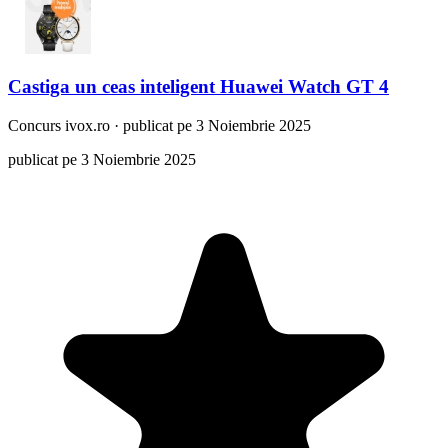
Castiga un ceas inteligent Huawei Watch GT 4
Concurs
ivox.ro
·
publicat pe 3 Noiembrie 2025
publicat pe 3 Noiembrie 2025