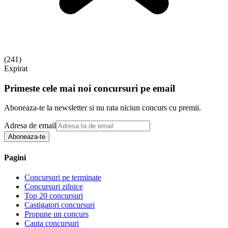
(
241
)
Expirat
Primeste cele mai noi concursuri pe email
Aboneaza-te la newsletter si nu rata niciun concurs cu premii.
Adresa de email
Aboneaza-te
Pagini
Concursuri pe terminate
Concursuri zilnice
Top 20 concursuri
Castigatori concursuri
Propune un concurs
Cauta concursuri