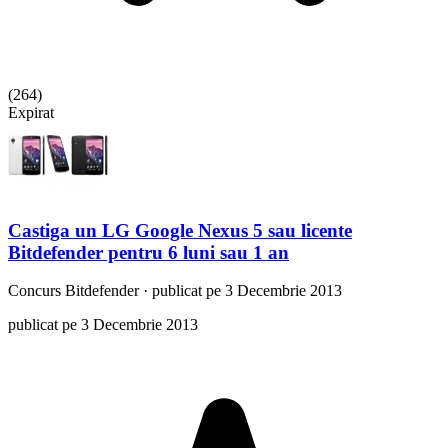
(
264
)
Expirat
Castiga un LG Google Nexus 5 sau licente
Bitdefender pentru 6 luni sau 1 an
Concurs
Bitdefender
·
publicat pe 3 Decembrie 2013
publicat pe 3 Decembrie 2013