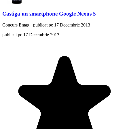
Castiga un smartphone Google Nexus 5
Concurs
Emag
·
publicat pe 17 Decembrie 2013
publicat pe 17 Decembrie 2013