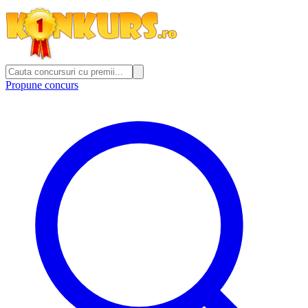
Propune concurs