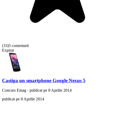
(
33
)
5 comentarii
Expirat
Castiga un smartphone Google Nexus 5
Concurs
Emag
·
publicat pe 8 Aprilie 2014
publicat pe 8 Aprilie 2014