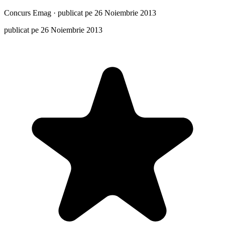
Concurs
Emag
·
publicat pe 26 Noiembrie 2013
publicat pe 26 Noiembrie 2013