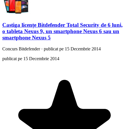
Castiga licențe Bitdefender Total Security de 6 luni,
o tableta Nexus 9, un smartphone Nexus 6 sau un
smartphone Nexus 5
Concurs
Bitdefender
·
publicat pe 15 Decembrie 2014
publicat pe 15 Decembrie 2014