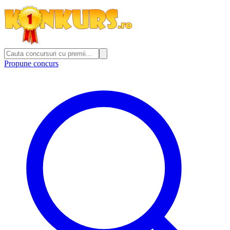
Propune concurs