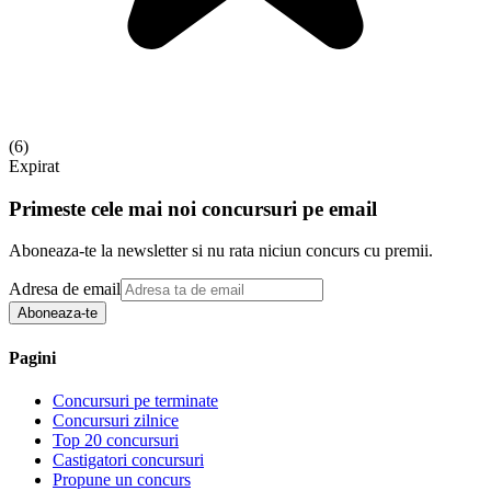
(
6
)
Expirat
Primeste cele mai noi concursuri pe email
Aboneaza-te la newsletter si nu rata niciun concurs cu premii.
Adresa de email
Aboneaza-te
Pagini
Concursuri pe terminate
Concursuri zilnice
Top 20 concursuri
Castigatori concursuri
Propune un concurs