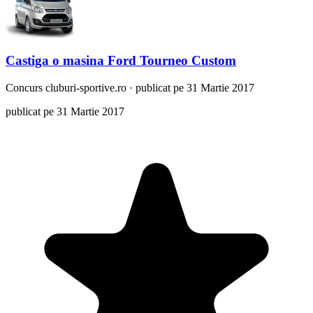
Castiga o masina Ford Tourneo Custom
Concurs
cluburi-sportive.ro
·
publicat pe 31 Martie 2017
publicat pe 31 Martie 2017