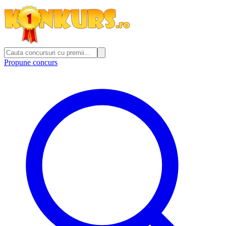
Propune concurs