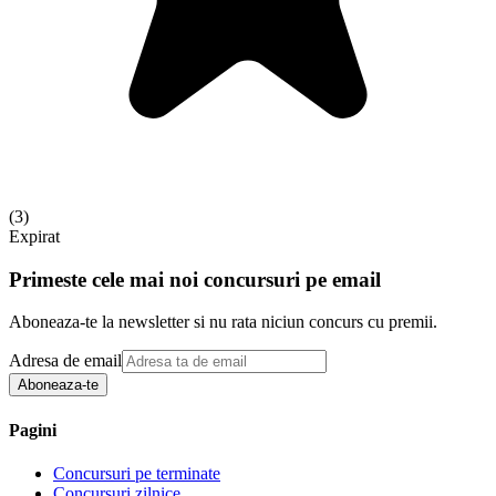
(
3
)
Expirat
Primeste cele mai noi concursuri pe email
Aboneaza-te la newsletter si nu rata niciun concurs cu premii.
Adresa de email
Aboneaza-te
Pagini
Concursuri pe terminate
Concursuri zilnice