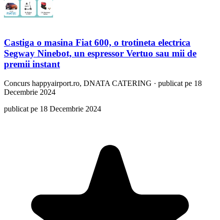
Castiga o masina Fiat 600, o trotineta electrica
Segway Ninebot, un espressor Vertuo sau mii de
premii instant
Concurs
happyairport.ro, DNATA CATERING
·
publicat pe 18
Decembrie 2024
publicat pe 18 Decembrie 2024