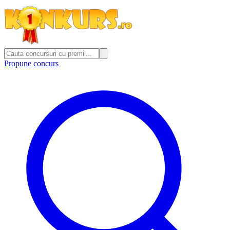
Propune concurs