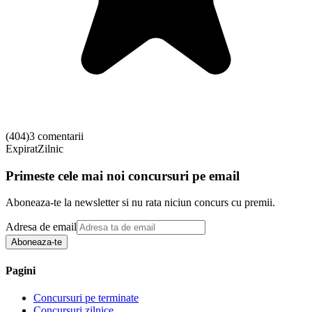
(
404
)
3 comentarii
Expirat
Zilnic
Primeste cele mai noi concursuri pe email
Aboneaza-te la newsletter si nu rata niciun concurs cu premii.
Adresa de email
Aboneaza-te
Pagini
Concursuri pe terminate
Concursuri zilnice