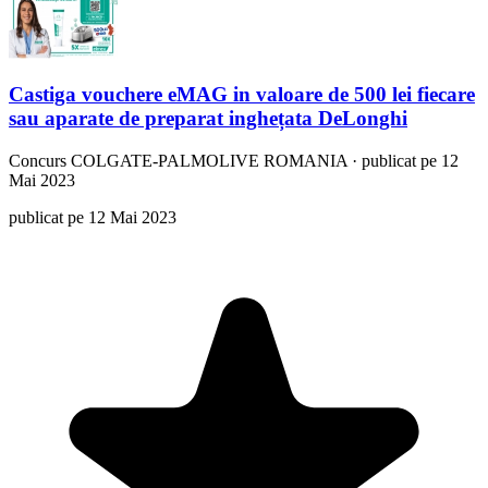
Castiga vouchere eMAG in valoare de 500 lei fiecare
sau aparate de preparat inghețata DeLonghi
Concurs
COLGATE-PALMOLIVE ROMANIA
·
publicat pe 12
Mai 2023
publicat pe 12 Mai 2023