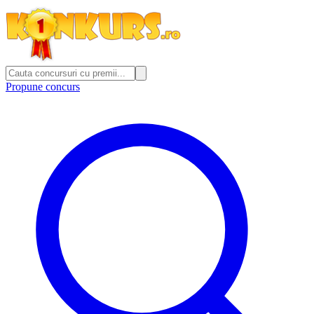
Propune concurs