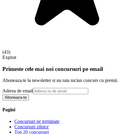
(
43
)
Expirat
Primeste cele mai noi concursuri pe email
Aboneaza-te la newsletter si nu rata niciun concurs cu premii.
Adresa de email
Aboneaza-te
Pagini
Concursuri pe terminate
Concursuri zilnice
Top 20 concursuri