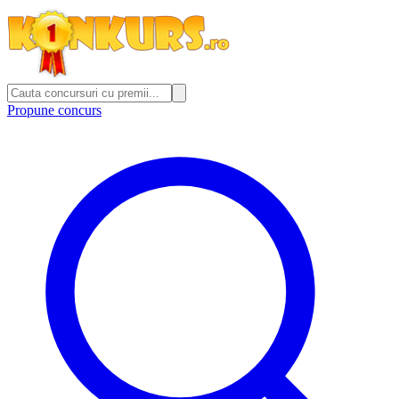
Propune concurs