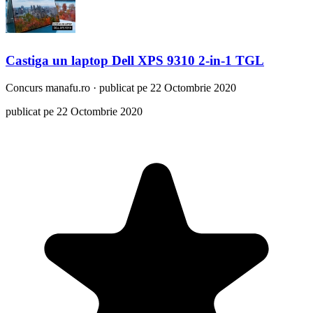
Castiga un laptop Dell XPS 9310 2-in-1 TGL
Concurs
manafu.ro
·
publicat pe 22 Octombrie 2020
publicat pe 22 Octombrie 2020