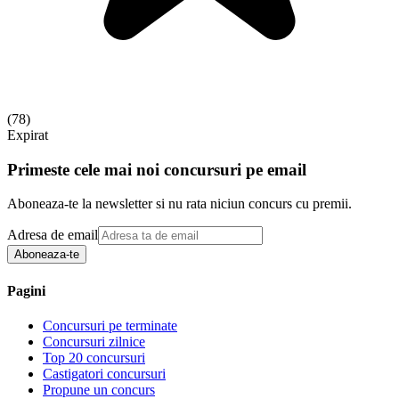
(
78
)
Expirat
Primeste cele mai noi concursuri pe email
Aboneaza-te la newsletter si nu rata niciun concurs cu premii.
Adresa de email
Aboneaza-te
Pagini
Concursuri pe terminate
Concursuri zilnice
Top 20 concursuri
Castigatori concursuri
Propune un concurs