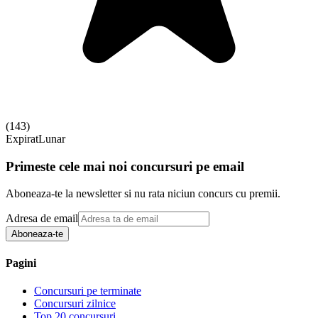
(
143
)
Expirat
Lunar
Primeste cele mai noi concursuri pe email
Aboneaza-te la newsletter si nu rata niciun concurs cu premii.
Adresa de email
Aboneaza-te
Pagini
Concursuri pe terminate
Concursuri zilnice
Top 20 concursuri