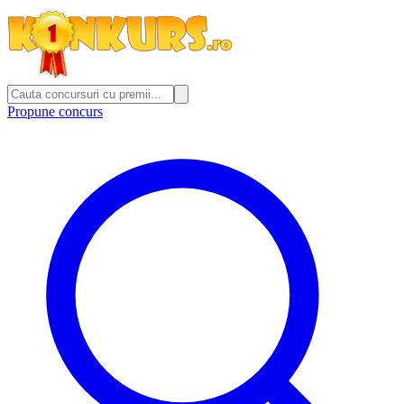
Propune concurs