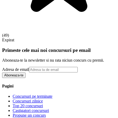
(
49
)
Expirat
Primeste cele mai noi concursuri pe email
Aboneaza-te la newsletter si nu rata niciun concurs cu premii.
Adresa de email
Aboneaza-te
Pagini
Concursuri pe terminate
Concursuri zilnice
Top 20 concursuri
Castigatori concursuri
Propune un concurs