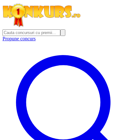
Propune concurs