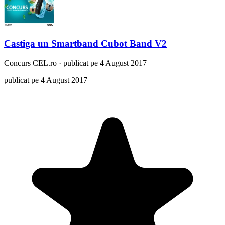
Castiga un Smartband Cubot Band V2
Concurs
CEL.ro
·
publicat pe 4 August 2017
publicat pe 4 August 2017