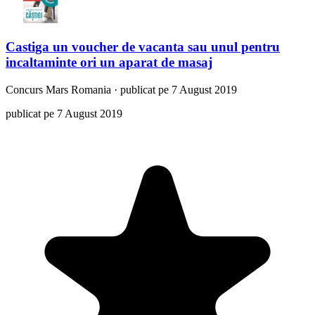
Castiga un voucher de vacanta sau unul pentru
incaltaminte ori un aparat de masaj
Concurs
Mars Romania
·
publicat pe 7 August 2019
publicat pe 7 August 2019