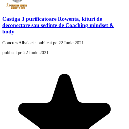
Castiga 3 purificatoare Rowenta, kituri de
deconectare sau sedinte de Coaching mindset &
body
Concurs
Albalact
·
publicat pe 22 Iunie 2021
publicat pe 22 Iunie 2021