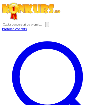
Propune concurs