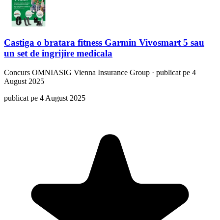
Castiga o bratara fitness Garmin Vivosmart 5 sau
un set de ingrijire medicala
Concurs
OMNIASIG Vienna Insurance Group
·
publicat pe 4
August 2025
publicat pe 4 August 2025