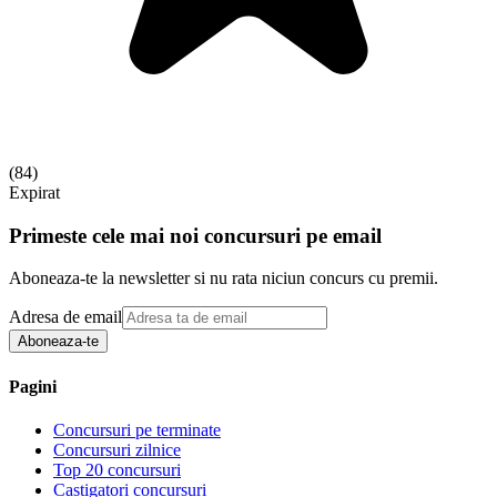
(
84
)
Expirat
Primeste cele mai noi concursuri pe email
Aboneaza-te la newsletter si nu rata niciun concurs cu premii.
Adresa de email
Aboneaza-te
Pagini
Concursuri pe terminate
Concursuri zilnice
Top 20 concursuri
Castigatori concursuri