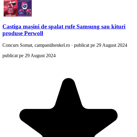
Castiga mașini de spalat rufe Samsung sau kituri
produse Perwoll
Concurs
Somat, campaniihenkel.ro
·
publicat pe 29 August 2024
publicat pe 29 August 2024