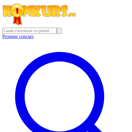
Propune concurs