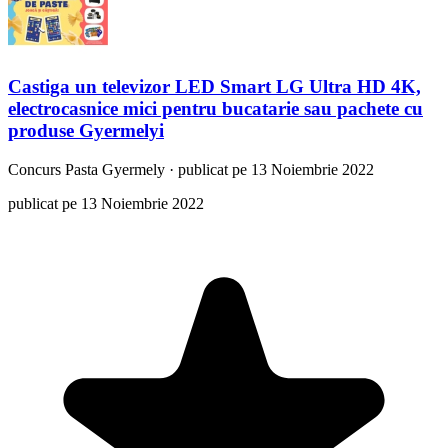
Castiga un televizor LED Smart LG Ultra HD 4K,
electrocasnice mici pentru bucatarie sau pachete cu
produse Gyermelyi
Concurs
Pasta Gyermely
·
publicat pe 13 Noiembrie 2022
publicat pe 13 Noiembrie 2022