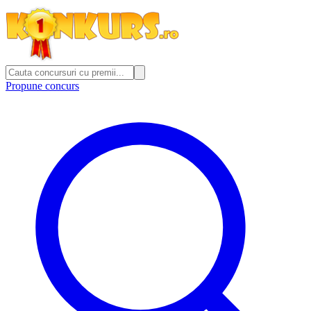
Propune concurs