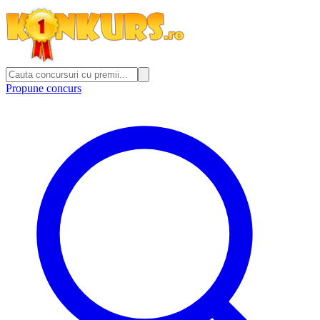
Propune concurs