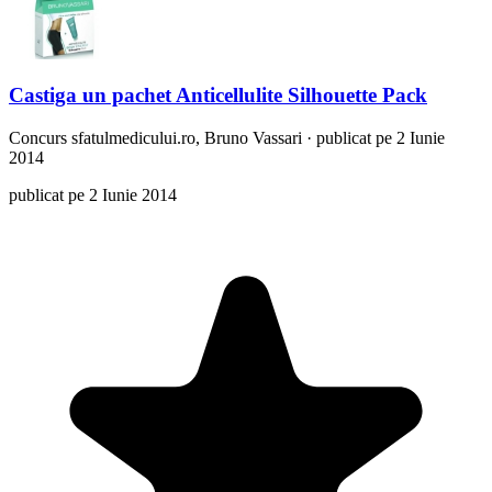
Castiga un pachet Anticellulite Silhouette Pack
Concurs
sfatulmedicului.ro, Bruno Vassari
·
publicat pe 2 Iunie
2014
publicat pe 2 Iunie 2014