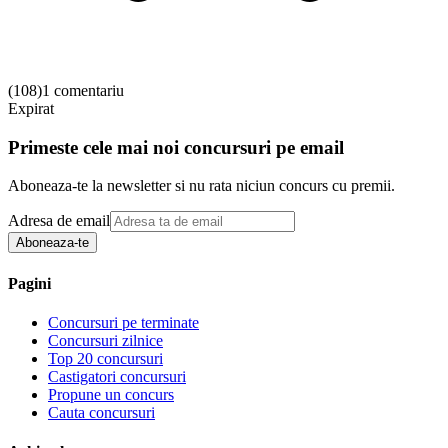
(
108
)
1 comentariu
Expirat
Primeste cele mai noi concursuri pe email
Aboneaza-te la newsletter si nu rata niciun concurs cu premii.
Adresa de email
Aboneaza-te
Pagini
Concursuri pe terminate
Concursuri zilnice
Top 20 concursuri
Castigatori concursuri
Propune un concurs
Cauta concursuri