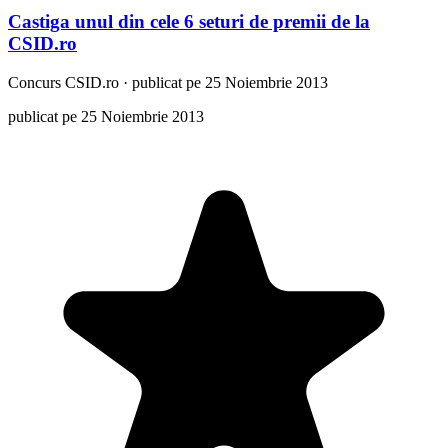
Castiga unul din cele 6 seturi de premii de la
CSID.ro
Concurs
CSID.ro
·
publicat pe 25 Noiembrie 2013
publicat pe 25 Noiembrie 2013