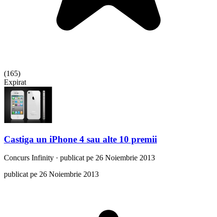
(
165
)
Expirat
Castiga un iPhone 4 sau alte 10 premii
Concurs
Infinity
·
publicat pe 26 Noiembrie 2013
publicat pe 26 Noiembrie 2013