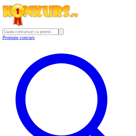
Propune concurs