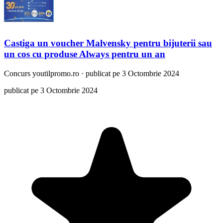
Castiga un voucher Malvensky pentru bijuterii sau
un cos cu produse Always pentru un an
Concurs
youtilpromo.ro
·
publicat pe 3 Octombrie 2024
publicat pe 3 Octombrie 2024