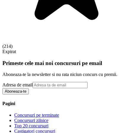
(
214
)
Expirat
Primeste cele mai noi concursuri pe email
Aboneaza-te la newsletter si nu rata niciun concurs cu premii.
Adresa de email
Aboneaza-te
Pagini
Concursuri pe terminate
Concursuri zilnice
Top 20 concursuri
Castigatori concursuri