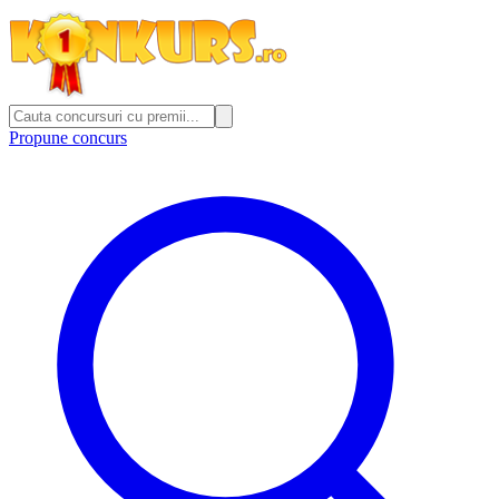
Propune concurs