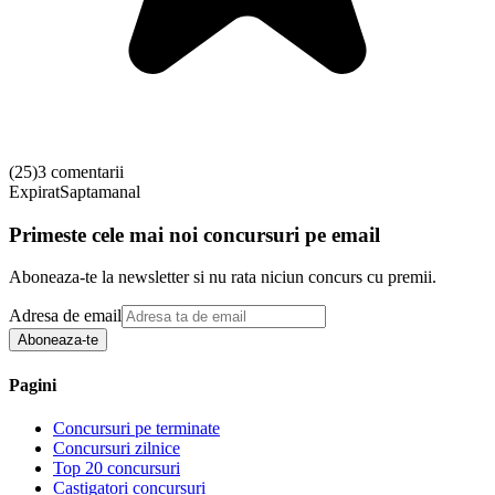
(
25
)
3 comentarii
Expirat
Saptamanal
Primeste cele mai noi concursuri pe email
Aboneaza-te la newsletter si nu rata niciun concurs cu premii.
Adresa de email
Aboneaza-te
Pagini
Concursuri pe terminate
Concursuri zilnice
Top 20 concursuri
Castigatori concursuri