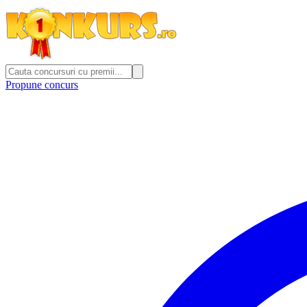
Propune concurs