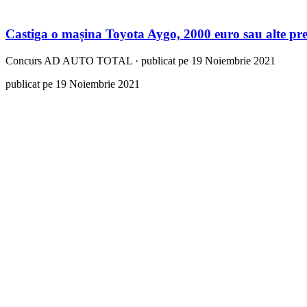
Castiga o mașina Toyota Aygo, 2000 euro sau alte pr
Concurs
AD AUTO TOTAL
·
publicat pe 19 Noiembrie 2021
publicat pe 19 Noiembrie 2021