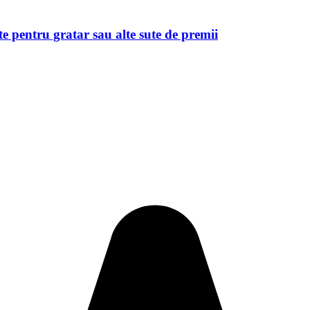
 pentru gratar sau alte sute de premii