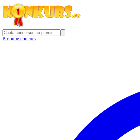
Propune concurs