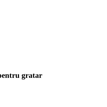
pentru gratar