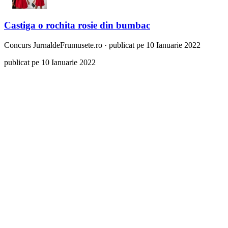
Castiga o rochita rosie din bumbac
Concurs
JurnaldeFrumusete.ro
·
publicat pe 10 Ianuarie 2022
publicat pe 10 Ianuarie 2022