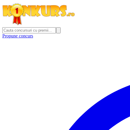
Propune concurs