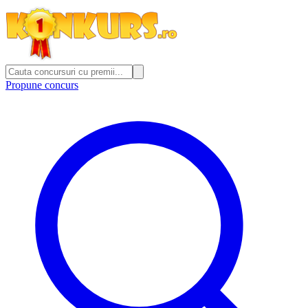
Propune concurs