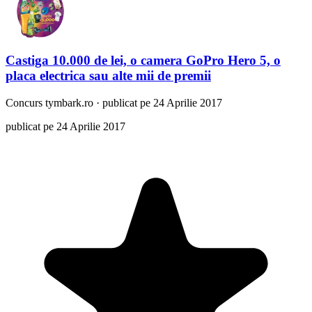
Castiga 10.000 de lei, o camera GoPro Hero 5, o
placa electrica sau alte mii de premii
Concurs
tymbark.ro
·
publicat pe 24 Aprilie 2017
publicat pe 24 Aprilie 2017