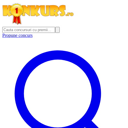
Propune concurs