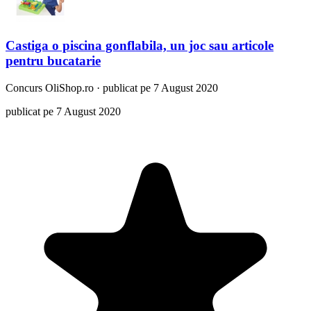
Castiga o piscina gonflabila, un joc sau articole
pentru bucatarie
Concurs
OliShop.ro
·
publicat pe 7 August 2020
publicat pe 7 August 2020