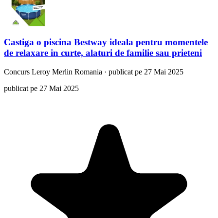
Castiga o piscina Bestway ideala pentru momentele
de relaxare in curte, alaturi de familie sau prieteni
Concurs
Leroy Merlin Romania
·
publicat pe 27 Mai 2025
publicat pe 27 Mai 2025