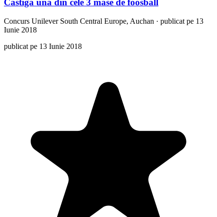
Castiga una din cele 3 mase de foosball
Concurs
Unilever South Central Europe, Auchan
·
publicat pe 13
Iunie 2018
publicat pe 13 Iunie 2018