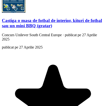
Castiga o masa de fotbal de interior, kituri de fotbal
sau un mini BBQ (gratar)
Concurs
Unilever South Central Europe
·
publicat pe 27 Aprilie
2025
publicat pe 27 Aprilie 2025