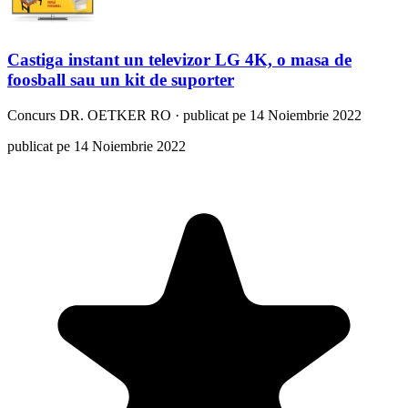
Castiga instant un televizor LG 4K, o masa de
foosball sau un kit de suporter
Concurs
DR. OETKER RO
·
publicat pe 14 Noiembrie 2022
publicat pe 14 Noiembrie 2022