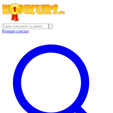
Propune concurs