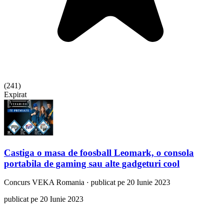
(
241
)
Expirat
Castiga o masa de foosball Leomark, o consola
portabila de gaming sau alte gadgeturi cool
Concurs
VEKA Romania
·
publicat pe 20 Iunie 2023
publicat pe 20 Iunie 2023