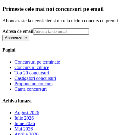
Primeste cele mai noi concursuri pe email
Aboneaza-te la newsletter si nu rata niciun concurs cu premii.
Adresa de email
Aboneaza-te
Pagini
Concursuri pe terminate
Concursuri zilnice
Top 20 concursuri
Castigatori concursuri
Propune un concurs
Cauta concursuri
Arhiva lunara
August 2026
Iulie 2026
Iunie 2026
Mai 2026
Aprilie 2026