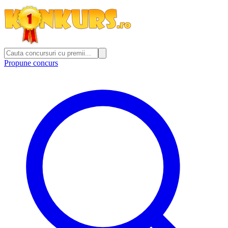
Propune concurs