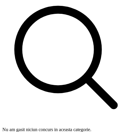
Nu am gasit niciun concurs in aceasta categorie.