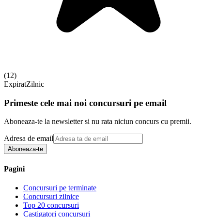
(
12
)
Expirat
Zilnic
Primeste cele mai noi concursuri pe email
Aboneaza-te la newsletter si nu rata niciun concurs cu premii.
Adresa de email
Aboneaza-te
Pagini
Concursuri pe terminate
Concursuri zilnice
Top 20 concursuri
Castigatori concursuri