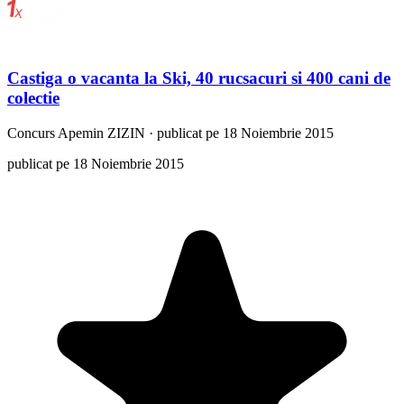
Castiga o vacanta la Ski, 40 rucsacuri si 400 cani de
colectie
Concurs
Apemin ZIZIN
·
publicat pe 18 Noiembrie 2015
publicat pe 18 Noiembrie 2015