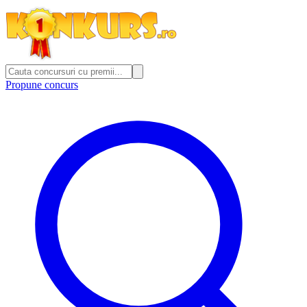
Propune concurs