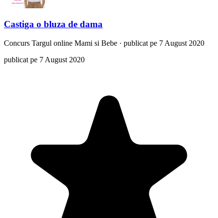
Castiga o bluza de dama
Concurs
Targul online Mami si Bebe
·
publicat pe 7 August 2020
publicat pe 7 August 2020