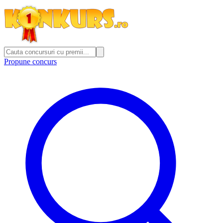
Propune concurs