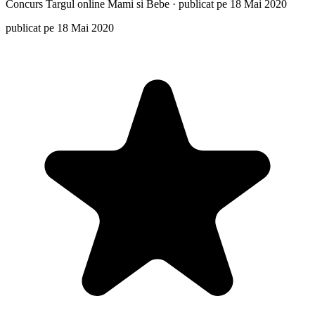
Concurs
Targul online Mami si Bebe
·
publicat pe 18 Mai 2020
publicat pe 18 Mai 2020