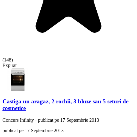
(
148
)
Expirat
Castiga un aragaz, 2 rochii, 3 bluze sau 5 seturi de
cosmetice
Concurs
Infinity
·
publicat pe 17 Septembrie 2013
publicat pe 17 Septembrie 2013