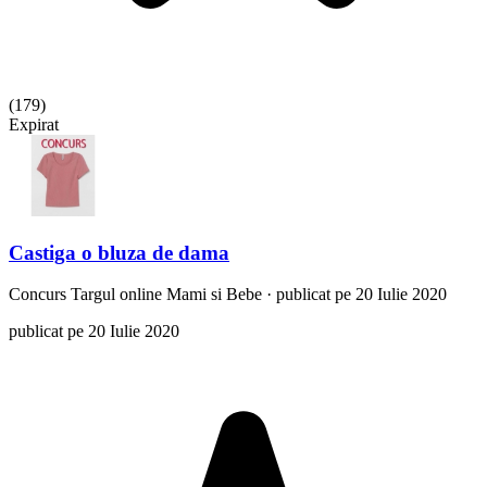
(
179
)
Expirat
Castiga o bluza de dama
Concurs
Targul online Mami si Bebe
·
publicat pe 20 Iulie 2020
publicat pe 20 Iulie 2020