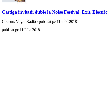
Castiga invitatii duble la Noise Festival, Exit, Electr
Concurs
Virgin Radio
·
publicat pe 11 Iulie 2018
publicat pe 11 Iulie 2018