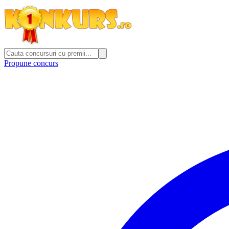
Propune concurs