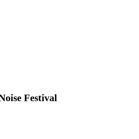
Noise Festival