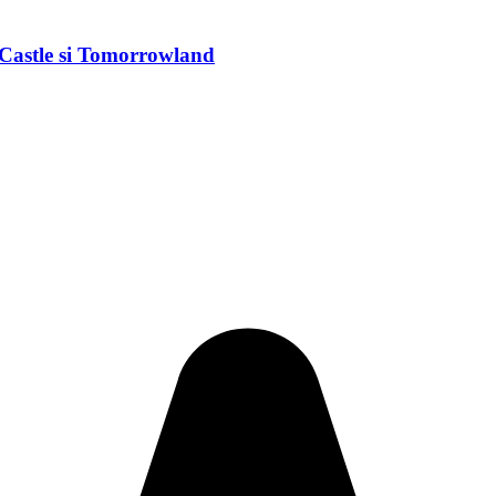
ic Castle si Tomorrowland