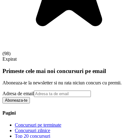
(
98
)
Expirat
Primeste cele mai noi concursuri pe email
Aboneaza-te la newsletter si nu rata niciun concurs cu premii.
Adresa de email
Aboneaza-te
Pagini
Concursuri pe terminate
Concursuri zilnice
Top 20 concursuri