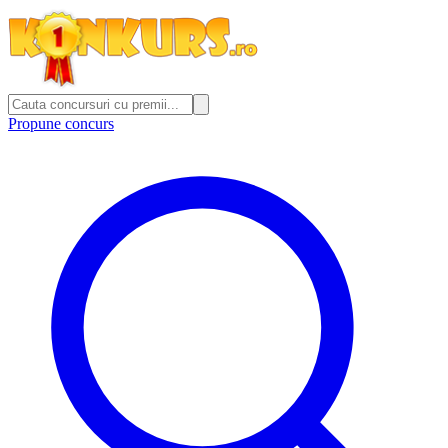
Propune concurs