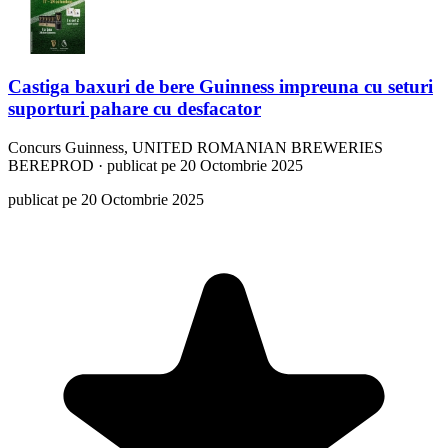
Castiga baxuri de bere Guinness impreuna cu seturi
suporturi pahare cu desfacator
Concurs
Guinness, UNITED ROMANIAN BREWERIES
BEREPROD
·
publicat pe 20 Octombrie 2025
publicat pe 20 Octombrie 2025