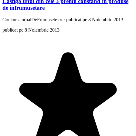
Castiga unul din cele 3 premii constand in produse
de infrumusetare
Concurs
JurnalDeFrumusete.ro
·
publicat pe 8 Noiembrie 2013
publicat pe 8 Noiembrie 2013