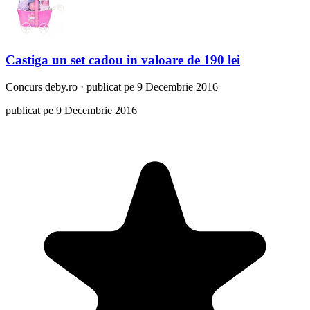
Castiga un set cadou in valoare de 190 lei
Concurs
deby.ro
·
publicat pe 9 Decembrie 2016
publicat pe 9 Decembrie 2016