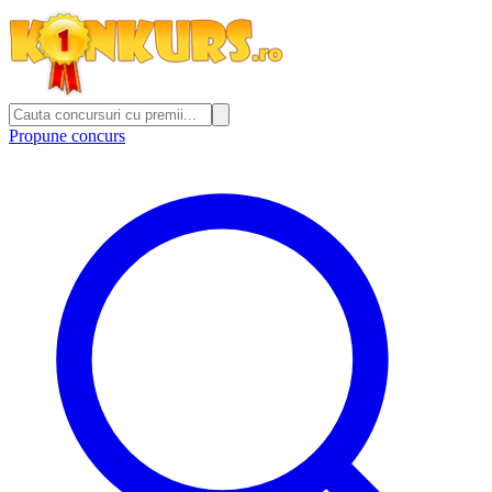
Propune concurs