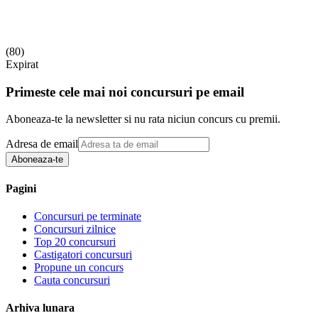
(
80
)
Expirat
Primeste cele mai noi concursuri pe email
Aboneaza-te la newsletter si nu rata niciun concurs cu premii.
Adresa de email
Aboneaza-te
Pagini
Concursuri pe terminate
Concursuri zilnice
Top 20 concursuri
Castigatori concursuri
Propune un concurs
Cauta concursuri
Arhiva lunara