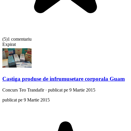
(
5
)
1 comentariu
Expirat
Castiga produse de infrumusetare corporala Guam
Concurs
Teo Trandafir
·
publicat pe 9 Martie 2015
publicat pe 9 Martie 2015