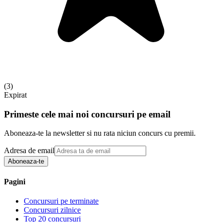
(
3
)
Expirat
Primeste cele mai noi concursuri pe email
Aboneaza-te la newsletter si nu rata niciun concurs cu premii.
Adresa de email
Aboneaza-te
Pagini
Concursuri pe terminate
Concursuri zilnice
Top 20 concursuri