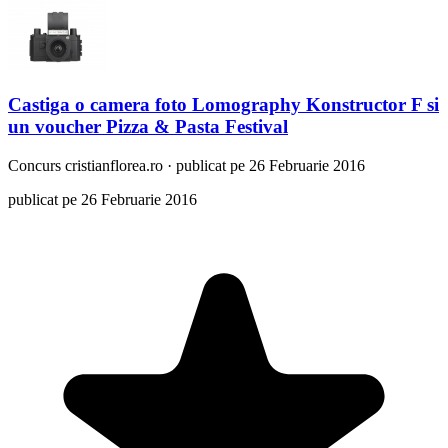
Castiga o camera foto Lomography Konstructor F si
un voucher Pizza & Pasta Festival
Concurs
cristianflorea.ro
·
publicat pe 26 Februarie 2016
publicat pe 26 Februarie 2016