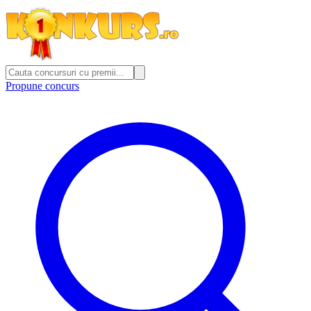
Propune concurs