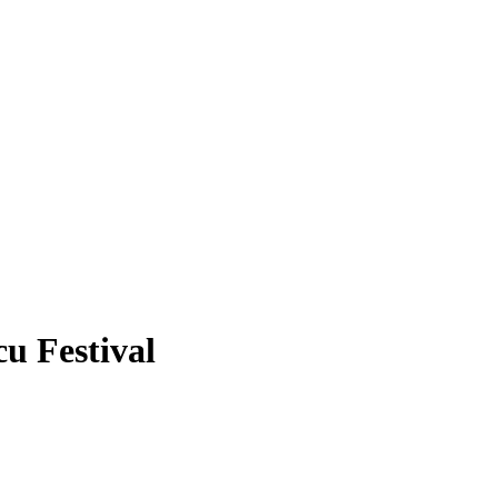
u Festival