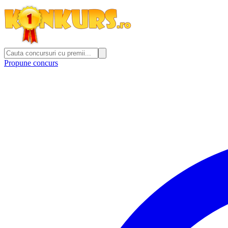
Propune concurs