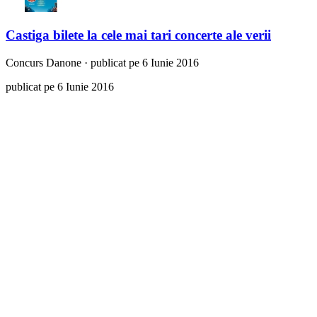
Castiga bilete la cele mai tari concerte ale verii
Concurs
Danone
·
publicat pe 6 Iunie 2016
publicat pe 6 Iunie 2016