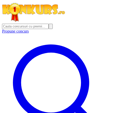
Propune concurs