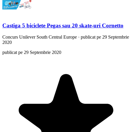
Castiga 5 biciclete Pegas sau 20 skate-uri Cornetto
Concurs
Unilever South Central Europe
·
publicat pe 29 Septembrie
2020
publicat pe 29 Septembrie 2020