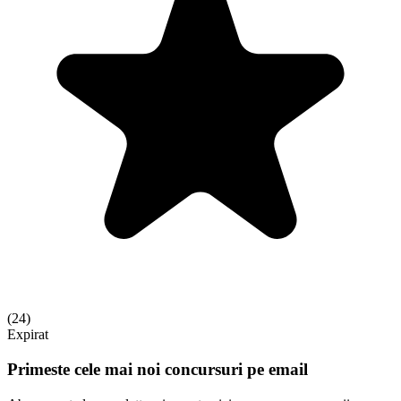
(
24
)
Expirat
Primeste cele mai noi concursuri pe email