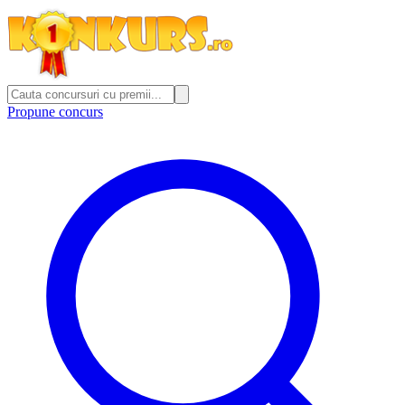
Propune concurs