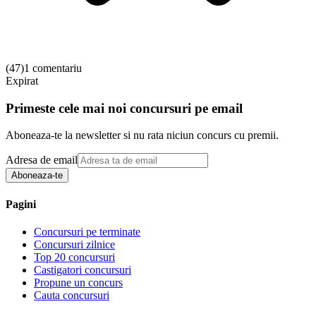
(
47
)
1 comentariu
Expirat
Primeste cele mai noi concursuri pe email
Aboneaza-te la newsletter si nu rata niciun concurs cu premii.
Adresa de email
Aboneaza-te
Pagini
Concursuri pe terminate
Concursuri zilnice
Top 20 concursuri
Castigatori concursuri
Propune un concurs
Cauta concursuri