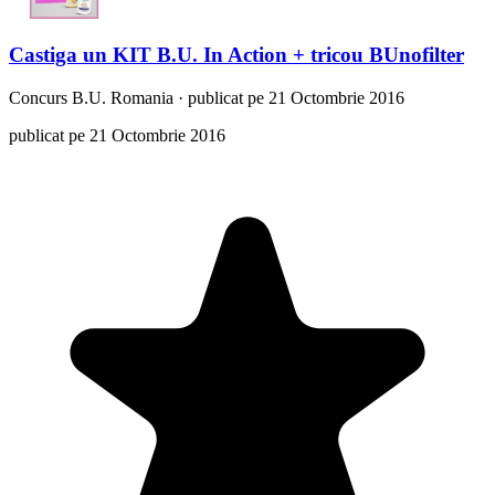
Castiga un KIT B.U. In Action + tricou BUnofilter
Concurs
B.U. Romania
·
publicat pe 21 Octombrie 2016
publicat pe 21 Octombrie 2016