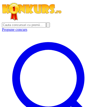
Propune concurs