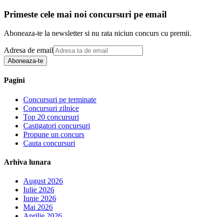
Primeste cele mai noi concursuri pe email
Aboneaza-te la newsletter si nu rata niciun concurs cu premii.
Adresa de email
Aboneaza-te
Pagini
Concursuri pe terminate
Concursuri zilnice
Top 20 concursuri
Castigatori concursuri
Propune un concurs
Cauta concursuri
Arhiva lunara
August 2026
Iulie 2026
Iunie 2026
Mai 2026
Aprilie 2026