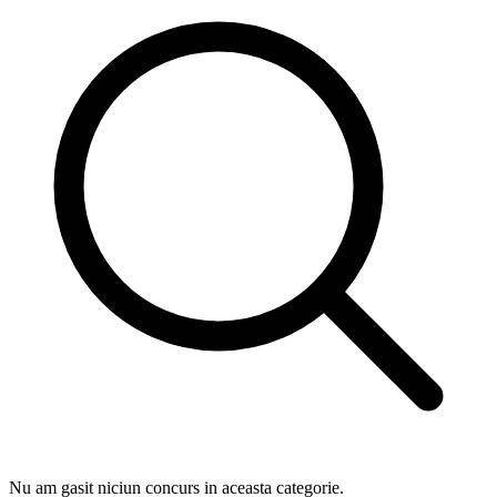
Nu am gasit niciun concurs in aceasta categorie.