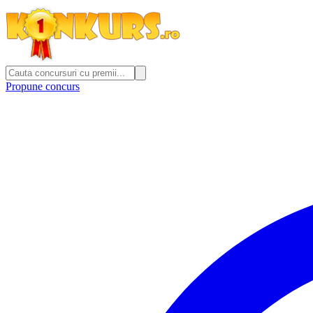
Propune concurs