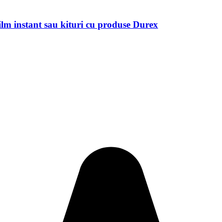
ilm instant sau kituri cu produse Durex