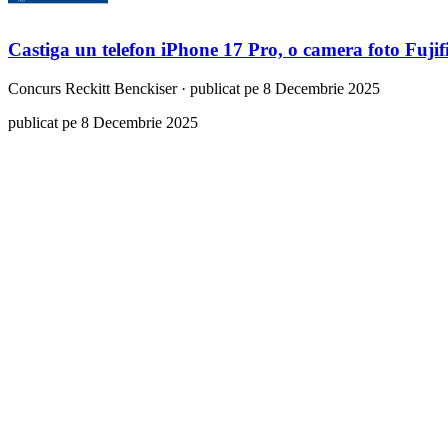
Castiga un telefon iPhone 17 Pro, o camera foto Fujif
Concurs
Reckitt Benckiser
·
publicat pe 8 Decembrie 2025
publicat pe 8 Decembrie 2025